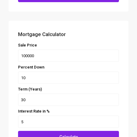
Mortgage Calculator
Sale Price
Percent Down
Term (Years)
Interest Rate in %